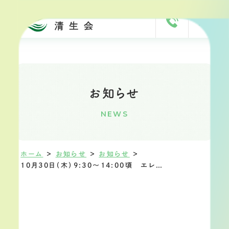
お知らせ
NEWS
ホーム
＞
お知らせ
＞
お知らせ
＞
10月30日（木）9:30～14:00頃 エレベーター停止します