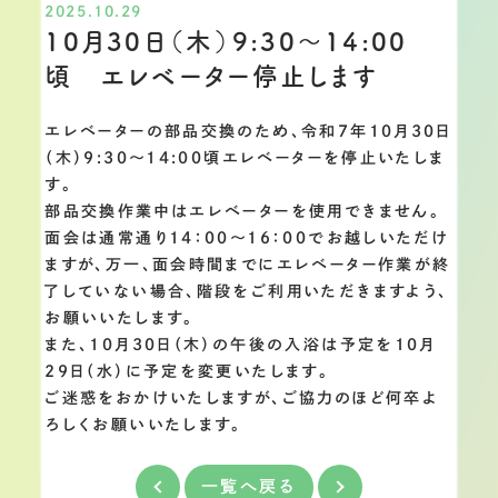
2025.10.29
10月30日（木）9:30～14:00
頃 エレベーター停止します
エレベーターの部品交換のため、令和7年10月30日
（木）9:30～14:00頃エレベーターを停止いたしま
す。
部品交換作業中はエレベーターを使用できません。
面会は通常通り14：00～16：00でお越しいただけ
ますが、万一、面会時間までにエレベーター作業が終
了していない場合、階段をご利用いただきますよう、
お願いいたします。
また、10月30日（木）の午後の入浴は予定を10月
29日（水）に予定を変更いたします。
ご迷惑をおかけいたしますが、ご協力のほど何卒よ
ろしくお願いいたします。
一覧へ戻る