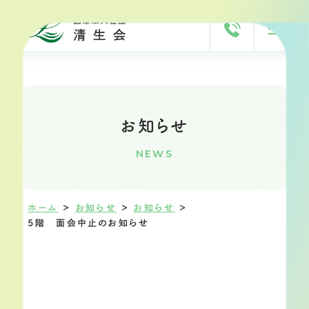
お知らせ
NEWS
ホーム
＞
お知らせ
＞
お知らせ
＞
5階 面会中止のお知らせ