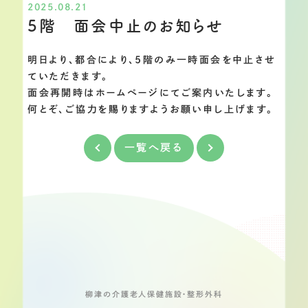
2025.08.21
5階 面会中止のお知らせ
明日より、都合により、5階のみ一時面会を中止させ
ていただきます。
面会再開時はホームページにてご案内いたします。
何とぞ、ご協力を賜りますようお願い申し上げます。
一覧へ戻る
柳津の介護老人保健施設・整形外科